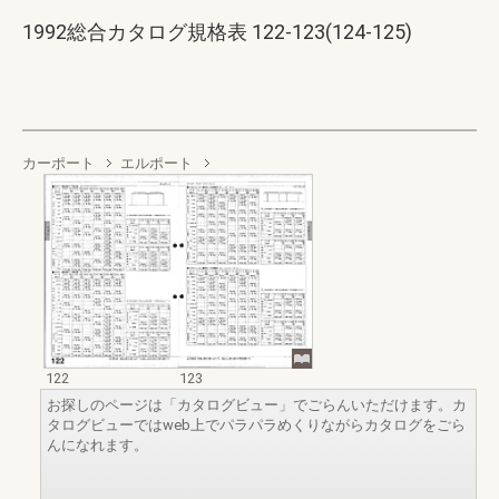
1992総合カタログ規格表 122-123(124-125)
カーポート
エルポート
122
123
お探しのページは「カタログビュー」でごらんいただけます。カ
タログビューではweb上でパラパラめくりながらカタログをごら
んになれます。