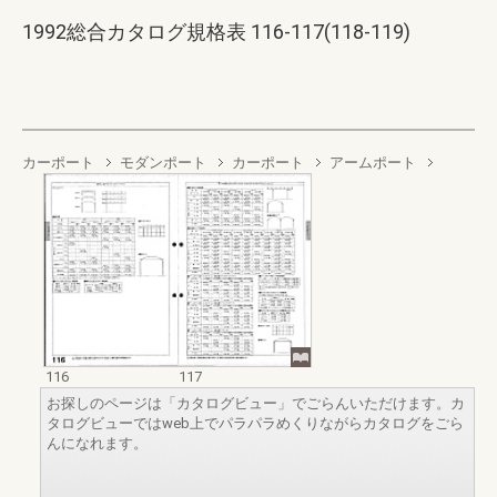
1992総合カタログ規格表 116-117(118-119)
カーポート
モダンポート
カーポート
アームポート
116
117
お探しのページは「カタログビュー」でごらんいただけます。カ
タログビューではweb上でパラパラめくりながらカタログをごら
んになれます。