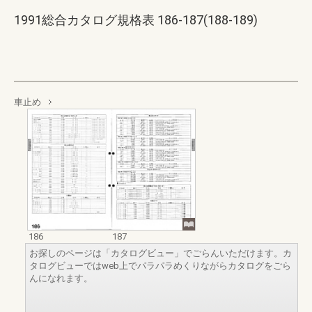
1991総合カタログ規格表 186-187(188-189)
車止め
186
187
お探しのページは「カタログビュー」でごらんいただけます。カ
タログビューではweb上でパラパラめくりながらカタログをごら
んになれます。