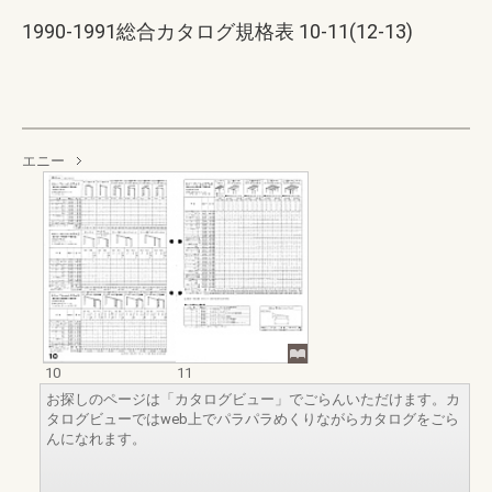
1990-1991総合カタログ規格表 10-11(12-13)
エニー
10
11
お探しのページは「カタログビュー」でごらんいただけます。カ
タログビューではweb上でパラパラめくりながらカタログをごら
んになれます。