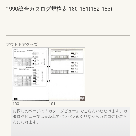
1990総合カタログ規格表 180-181(182-183)
アウトドアグッズ
180
181
お探しのページは「カタログビュー」でごらんいただけます。カ
タログビューではweb上でパラパラめくりながらカタログをごら
んになれます。