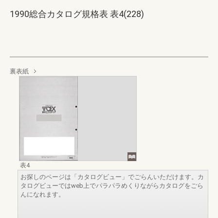
1990総合カタログ規格表 表4(228)
裏表紙
表4
お探しのページは「カタログビュー」でごらんいただけます。カ
タログビューではweb上でパラパラめくりながらカタログをごら
んになれます。