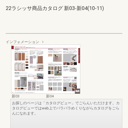
22ラシッサ商品カタログ 新03-新04(10-11)
インフォメーション
新03
新04
お探しのページは「カタログビュー」でごらんいただけます。カ
タログビューではweb上でパラパラめくりながらカタログをごら
んになれます。