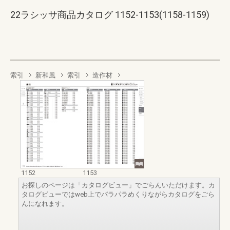
22ラシッサ商品カタログ 1152-1153(1158-1159)
索引
新和風
索引
造作材
1152
1153
お探しのページは「カタログビュー」でごらんいただけます。カ
タログビューではweb上でパラパラめくりながらカタログをごら
んになれます。