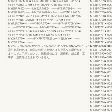
MWZ8P.768MXH■-○○○○-MXH1P.771■-○○○○-MXH2P.771■-
MBJBP.789■-005
○○○○-MXH3P.771■-○○○○-MXH4P.771MYEZ-○○○○-
MBJBP.789■-005
MYE1P.769Z-○○○○-MYE2P.769Z-○○○○-MYE3P.769Z-○○○○-
MBJBP.790■-005
MYE4P.769Z-○○○○-MYE5P.769MYNZ-○○○○-MYN1P.768Z-
MBJBP.789■-006
○○○○-MYN2P.768Z-○○○○-MYN3P.768Z-○○○○-MYN4P.768Z-
MBJBP.788■-006
○○○○-MYN5P.768MYP■-○○○○-MYP1P.770■-○○○○-
MBJBP.790■-000
MYP2P.770■-○○○○-MYP3P.770■-○○○○-MYP4P.770MYV■-
MBJCP.791■-000
○○○○-MYV3P.772■-○○○○-MYV4P.772■-○○○○-MYV5P.772■-
MBJCP.791■-000
○○○○-MYV6P.773■-○○○○-MYV7P.772■-○○○○-MYV8P.772■-
MBJCP.791■-001
○○○○-MYV9P.773MYX■-○○○○-MYX5P.777■-○○○○-
MBJCP.791■-000
MYX6P.777■-○○○○-MYX7P.777商品コード頁MYY■-○○○○-
MBJDP.791■-000
MYY3P.774■-○○○○-
MBJDP.791■-0
MYY4P.774NZANZA□209P.779NZA□210P.779NZWNZW□401P.778NZW□402P.778N
MBJEP.792■-000
索引商品の色は、印刷の特性上実物とは多少異なる場合があり
MBJFP.792■-000
ますのでご了承ください。掲載価格には、消費税、組立費、工
MBJFP.792■-000
事費、運賃等は含まれていません。
MBJFP.792■-001
MBJGP.794■-000
MBJGP.794■-000
MBJGP.794■-000
MBJGP.794■-001
MBJGP.795■-001
MBJGP.795■-001
MBJGP.795■-002
MBJGP.795■-002
MBJGP.795■-002
MBJGP.795■-003
MBJGP.795■-003
MBJGP.796■-003
MBJGP.796■-003
MBJGP.796■-004