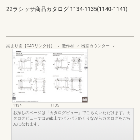
22ラシッサ商品カタログ 1134-1135(1140-1141)
納まり図【CADリンク付】
造作材
出窓カウンター
1134
1135
お探しのページは「カタログビュー」でごらんいただけます。カ
タログビューではweb上でパラパラめくりながらカタログをごら
んになれます。