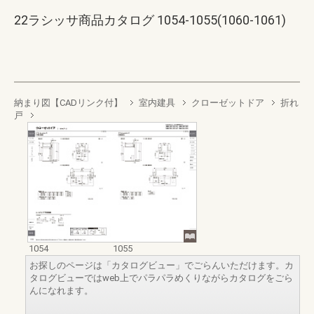
22ラシッサ商品カタログ 1054-1055(1060-1061)
納まり図【CADリンク付】
室内建具
クローゼットドア
折れ
戸
1054
1055
お探しのページは「カタログビュー」でごらんいただけます。カ
タログビューではweb上でパラパラめくりながらカタログをごら
んになれます。