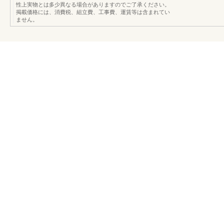
性上実物とは多少異なる場合がありますのでご了承ください。
掲載価格には、消費税、組立費、工事費、運賃等は含まれてい
ません。