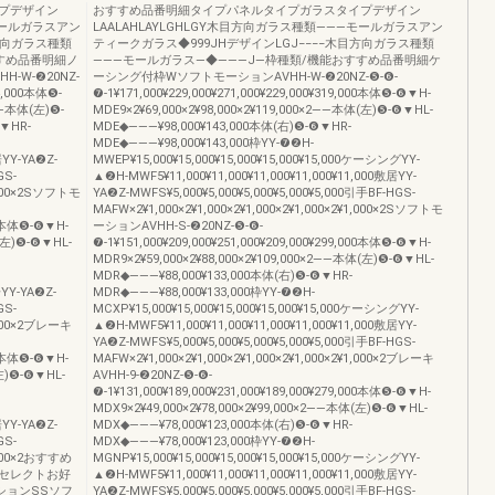
プデザイン
おすすめ品番明細タイプパネルタイプガラスタイプデザイン
―モールガラスアン
LAALAHLAYLGHLGY木目方向ガラス種類―――モールガラスアン
方向ガラス種類
ティークガラス◆999JHデザインLGJ−−−−木目方向ガラス種類
すめ品番明細ノ
―――モールガラス―◆―――J―枠種類/機能おすすめ品番明細ケ
W-❷20NZ-
ーシング付枠WソフトモーションAVHH-W-❷20NZ-❺-❻-
14,000本体❺-
❼-1¥171,000¥229,000¥271,000¥229,000¥319,000本体❺-❻▼H-
2――本体(左)❺-
MDE9×2¥69,000×2¥98,000×2¥119,000×2――本体(左)❺-❻▼HL-
❻▼HR-
MDE◆―――¥98,000¥143,000本体(右)❺-❻▼HR-
MDE◆―――¥98,000¥143,000枠YY-❼❷H-
居YY-YA❷Z-
MWEP¥15,000¥15,000¥15,000¥15,000¥15,000ケーシングYY-
GS-
▲❷H-MWF5¥11,000¥11,000¥11,000¥11,000¥11,000敷居YY-
1,000×2Sソフトモ
YA❷Z-MWFS¥5,000¥5,000¥5,000¥5,000¥5,000引手BF-HGS-
MAFW×2¥1,000×2¥1,000×2¥1,000×2¥1,000×2¥1,000×2Sソフトモ
000本体❺-❻▼H-
ーションAVHH-S-❷20NZ-❺-❻-
体(左)❺-❻▼HL-
❼-1¥151,000¥209,000¥251,000¥209,000¥299,000本体❺-❻▼H-
MDR9×2¥59,000×2¥88,000×2¥109,000×2――本体(左)❺-❻▼HL-
MDR◆―――¥88,000¥133,000本体(右)❺-❻▼HR-
居YY-YA❷Z-
MDR◆―――¥88,000¥133,000枠YY-❼❷H-
GS-
MCXP¥15,000¥15,000¥15,000¥15,000¥15,000ケーシングYY-
1,000×2ブレーキ
▲❷H-MWF5¥11,000¥11,000¥11,000¥11,000¥11,000敷居YY-
YA❷Z-MWFS¥5,000¥5,000¥5,000¥5,000¥5,000引手BF-HGS-
000本体❺-❻▼H-
MAFW×2¥1,000×2¥1,000×2¥1,000×2¥1,000×2¥1,000×2ブレーキ
(左)❺-❻▼HL-
AVHH-9-❷20NZ-❺-❻-
❼-1¥131,000¥189,000¥231,000¥189,000¥279,000本体❺-❻▼H-
MDX9×2¥49,000×2¥78,000×2¥99,000×2――本体(左)❺-❻▼HL-
居YY-YA❷Z-
MDX◆―――¥78,000¥123,000本体(右)❺-❻▼HR-
GS-
MDX◆―――¥78,000¥123,000枠YY-❼❷H-
1,000×2おすすめ
MGNP¥15,000¥15,000¥15,000¥15,000¥15,000ケーシングYY-
セレクトお好
▲❷H-MWF5¥11,000¥11,000¥11,000¥11,000¥11,000敷居YY-
ションSSソフ
YA❷Z-MWFS¥5,000¥5,000¥5,000¥5,000¥5,000引手BF-HGS-