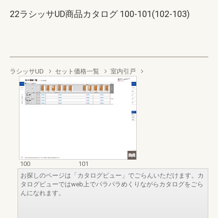
22ラシッサUD商品カタログ 100-101(102-103)
ラシッサUD
セット価格一覧
室内引戸
100
101
お探しのページは「カタログビュー」でごらんいただけます。カ
タログビューではweb上でパラパラめくりながらカタログをごら
んになれます。