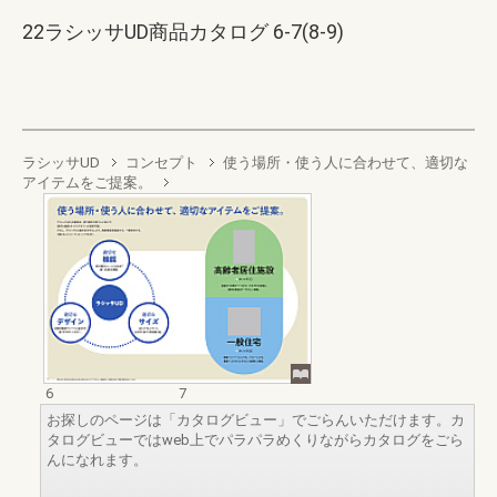
22ラシッサUD商品カタログ 6-7(8-9)
ラシッサUD
コンセプト
使う場所・使う人に合わせて、適切な
アイテムをご提案。
6
7
お探しのページは「カタログビュー」でごらんいただけます。カ
タログビューではweb上でパラパラめくりながらカタログをごら
んになれます。