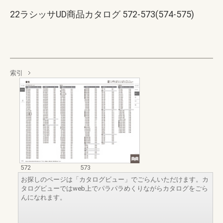
22ラシッサUD商品カタログ 572-573(574-575)
索引
572
573
お探しのページは「カタログビュー」でごらんいただけます。カ
タログビューではweb上でパラパラめくりながらカタログをごら
んになれます。