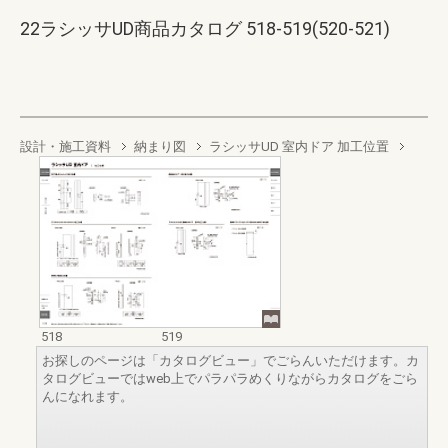
22ラシッサUD商品カタログ 518-519(520-521)
設計・施工資料
納まり図
ラシッサUD 室内ドア 加工位置
518
519
お探しのページは「カタログビュー」でごらんいただけます。カ
タログビューではweb上でパラパラめくりながらカタログをごら
んになれます。