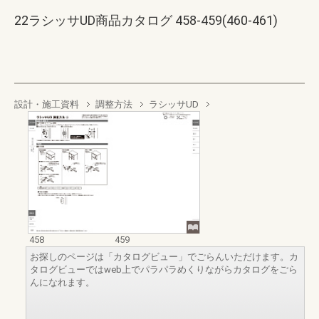
22ラシッサUD商品カタログ 458-459(460-461)
設計・施工資料
調整方法
ラシッサUD
458
459
お探しのページは「カタログビュー」でごらんいただけます。カ
タログビューではweb上でパラパラめくりながらカタログをごら
んになれます。