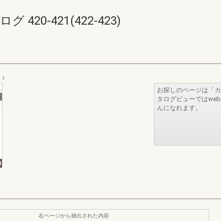
420-421(422-423)
お探しのページは「カ
タログビューではwe
んになれます。
右ページから抽出された内容