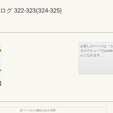
322-323(324-325)
お探しのページは「カ
タログビューではwe
んになれます。
右ページから抽出された内容