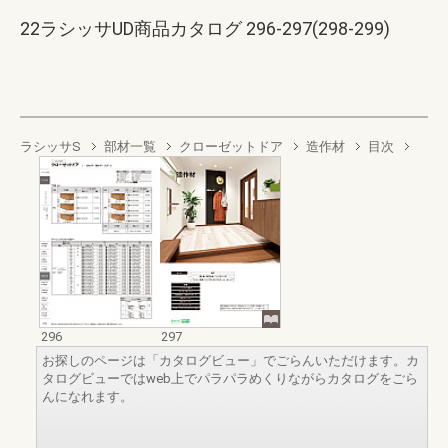
22ラシッサUD商品カタログ 296-297(298-299)
ラシッサS
部材一覧
クローゼットドア
造作材
目次
296
297
お探しのページは「カタログビュー」でごらんいただけます。カ
タログビューではweb上でパラパラめくりながらカタログをごら
んになれます。