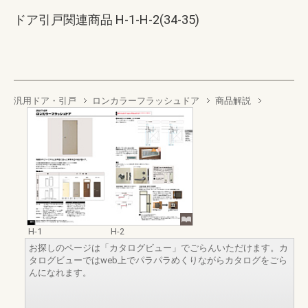
ドア引戸関連商品 H-1-H-2(34-35)
汎用ドア・引戸
ロンカラーフラッシュドア
商品解説
H-1
H-2
お探しのページは「カタログビュー」でごらんいただけます。カ
タログビューではweb上でパラパラめくりながらカタログをごら
んになれます。