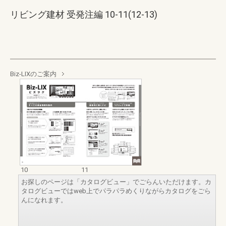
リビング建材 受発注編 10-11(12-13)
Biz-LIXのご案内
10
11
お探しのページは「カタログビュー」でごらんいただけます。カ
タログビューではweb上でパラパラめくりながらカタログをごら
んになれます。