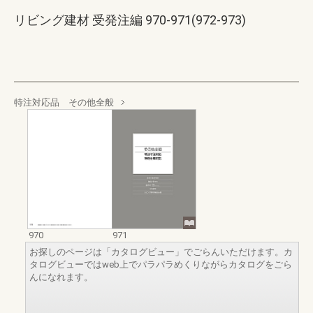
リビング建材 受発注編 970-971(972-973)
特注対応品 その他全般
970
971
お探しのページは「カタログビュー」でごらんいただけます。カ
タログビューではweb上でパラパラめくりながらカタログをごら
んになれます。