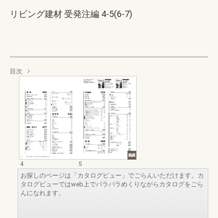
リビング建材 受発注編 4-5(6-7)
目次
4
5
お探しのページは「カタログビュー」でごらんいただけます。カ
タログビューではweb上でパラパラめくりながらカタログをごら
んになれます。