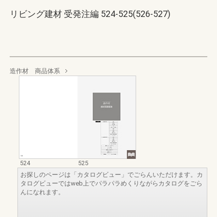
リビング建材 受発注編 524-525(526-527)
造作材 商品体系
524
525
お探しのページは「カタログビュー」でごらんいただけます。カ
タログビューではweb上でパラパラめくりながらカタログをごら
んになれます。