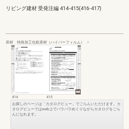
リビング建材 受発注編 414-415(416-417)
床材 特殊加工化粧床材（ハイパーフィルム）
414
415
お探しのページは「カタログビュー」でごらんいただけます。カ
タログビューではweb上でパラパラめくりながらカタログをごら
んになれます。