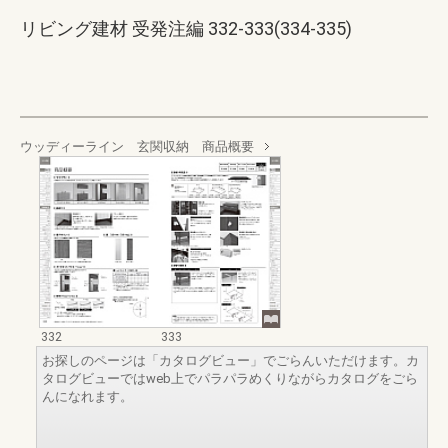
リビング建材 受発注編 332-333(334-335)
ウッディーライン 玄関収納 商品概要
332
333
お探しのページは「カタログビュー」でごらんいただけます。カ
タログビューではweb上でパラパラめくりながらカタログをごら
んになれます。