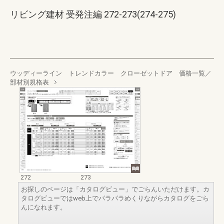
リビング建材 受発注編 272-273(274-275)
ウッディーライン トレンドカラー クローゼットドア 価格一覧／
部材別規格表
272
273
お探しのページは「カタログビュー」でごらんいただけます。カ
タログビューではweb上でパラパラめくりながらカタログをごら
んになれます。