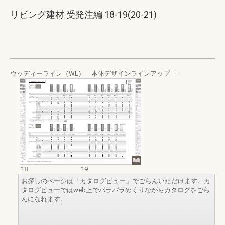
リビング建材 受発注編 18-19(20-21)
ウッディーライン（WL） 本体デザインラインアップ
18
19
お探しのページは「カタログビュー」でごらんいただけます。カ
タログビューではweb上でパラパラめくりながらカタログをごら
んになれます。