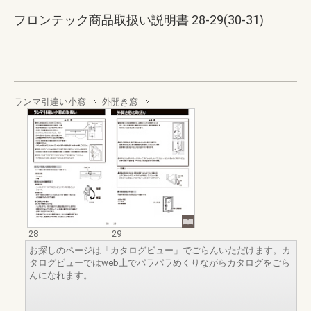
フロンテック商品取扱い説明書 28-29(30-31)
ランマ引違い小窓
外開き窓
28
29
お探しのページは「カタログビュー」でごらんいただけます。カ
タログビューではweb上でパラパラめくりながらカタログをごら
んになれます。