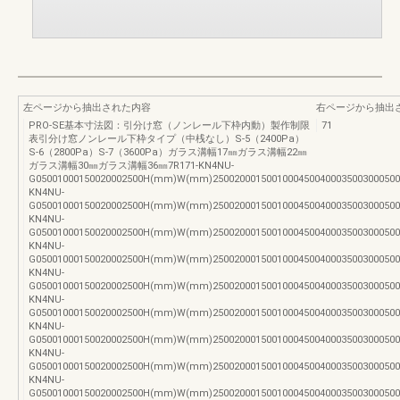
左ページから抽出された内容
右ページから抽出
PRO-SE基本寸法図：引分け窓（ノンレール下枠内動）製作制限
71
表引分け窓ノンレール下枠タイプ（中桟なし）S-5（2400Pa）
S-6（2800Pa）S-7（3600Pa）ガラス溝幅17㎜ガラス溝幅22㎜
ガラス溝幅30㎜ガラス溝幅36㎜7R171-KN4NU-
G05001000150020002500H(mm)W(mm)25002000150010004500400035003000500
KN4NU-
G05001000150020002500H(mm)W(mm)25002000150010004500400035003000500
KN4NU-
G05001000150020002500H(mm)W(mm)25002000150010004500400035003000500
KN4NU-
G05001000150020002500H(mm)W(mm)25002000150010004500400035003000500
KN4NU-
G05001000150020002500H(mm)W(mm)25002000150010004500400035003000500
KN4NU-
G05001000150020002500H(mm)W(mm)25002000150010004500400035003000500
KN4NU-
G05001000150020002500H(mm)W(mm)25002000150010004500400035003000500
KN4NU-
G05001000150020002500H(mm)W(mm)25002000150010004500400035003000500
KN4NU-
G05001000150020002500H(mm)W(mm)25002000150010004500400035003000500