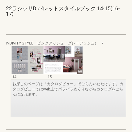
22ラシッサD パレットスタイルブック 14-15(16-
17)
INDIVITY STYLE（ピンクアッシュ・グレーアッシュ）
14
15
お探しのページは「カタログビュー」でごらんいただけます。カ
タログビューではweb上でパラパラめくりながらカタログをごら
んになれます。