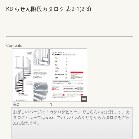
KB らせん階段カタログ 表2-1(2-3)
Contents
表2
1
お探しのページは「カタログビュー」でごらんいただけます。カ
タログビューではweb上でパラパラめくりながらカタログをごら
んになれます。