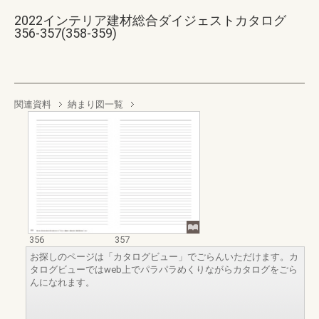
2022インテリア建材総合ダイジェストカタログ
356-357(358-359)
関連資料
納まり図一覧
356
357
お探しのページは「カタログビュー」でごらんいただけます。カ
タログビューではweb上でパラパラめくりながらカタログをごら
んになれます。