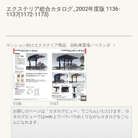
エクステリア総合カタログ_2002年度版 1136-
1137(1172-1173)
マンション向けエクステリア商品 自転車置場／ベランダ
1136
1137
お探しのページは「カタログビュー」でごらんいただけます。カ
タログビューではweb上でパラパラめくりながらカタログをごら
んになれます。