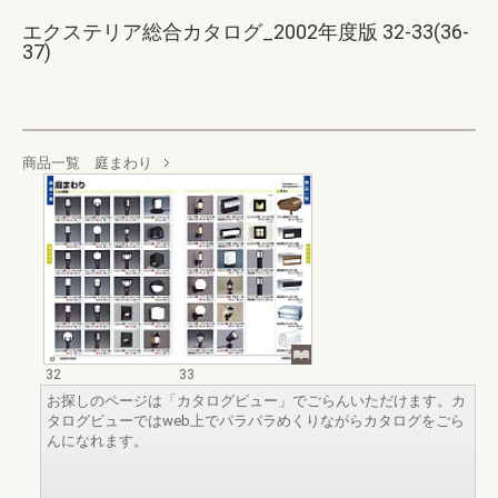
エクステリア総合カタログ_2002年度版 32-33(36-
37)
商品一覧 庭まわり
32
33
お探しのページは「カタログビュー」でごらんいただけます。カ
タログビューではweb上でパラパラめくりながらカタログをごら
んになれます。