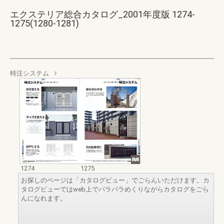
エクステリア総合カタログ_2001年度版 1274-
1275(1280-1281)
特注システム
1274
1275
お探しのページは「カタログビュー」でごらんいただけます。カ
タログビューではweb上でパラパラめくりながらカタログをごら
んになれます。