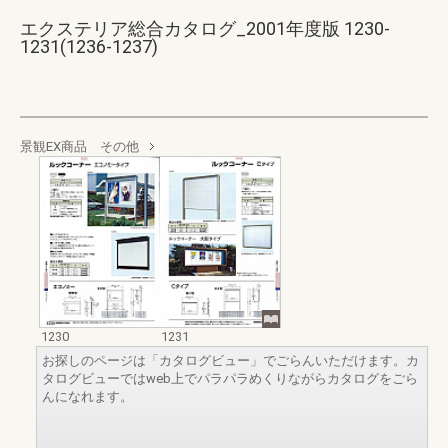
エクステリア総合カタログ_2001年度版 1230-
1231(1236-1237)
景観EX商品 その他
1230
1231
お探しのページは「カタログビュー」でごらんいただけます。カ
タログビューではweb上でパラパラめくりながらカタログをごら
んになれます。