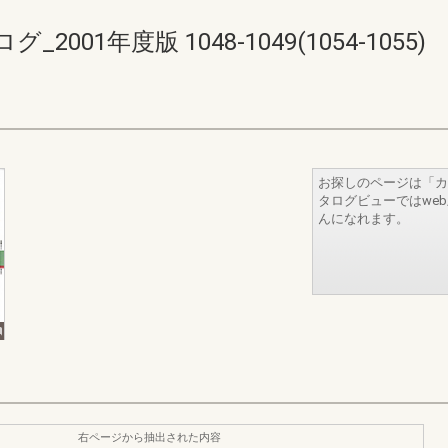
01年度版 1048-1049(1054-1055)
お探しのページは「カ
タログビューではwe
んになれます。
右ページから抽出された内容