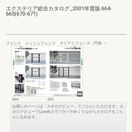
エクステリア総合カタログ_2001年度版 664-
665(670-671)
フェンス メッシュフェンス マイアミフェンス・門扉
664
665
お探しのページは「カタログビュー」でごらんいただけます。カ
タログビューではweb上でパラパラめくりながらカタログをごら
んになれます。