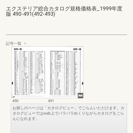
エクステリア総合カタログ規格価格表_1999年度
版 490-491(492-493)
記号一覧
490
491
お探しのページは「カタログビュー」でごらんいただけます。カ
タログビューではweb上でパラパラめくりながらカタログをごら
んになれます。