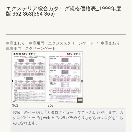
エクステリア総合カタログ規格価格表_1999年度
版 362-363(364-365)
車庫まわり 車庫用門 エクジススクリーンゲート
車庫まわり
車庫用門 スクリーンゲート
362
363
お探しのページは「カタログビュー」でごらんいただけます。カ
タログビューではweb上でパラパラめくりながらカタログをごら
んになれます。