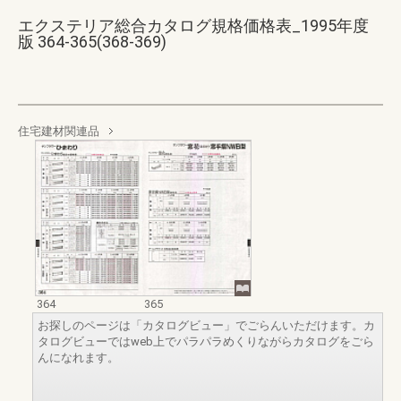
エクステリア総合カタログ規格価格表_1995年度
版 364-365(368-369)
住宅建材関連品
364
365
お探しのページは「カタログビュー」でごらんいただけます。カ
タログビューではweb上でパラパラめくりながらカタログをごら
んになれます。