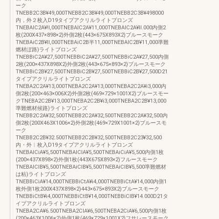
ーク
TNEBB2C3B¥49,000TNEBB2C3B¥49,000TNEBB2C3B¥498000
内，外２枚入D19タイプアクリルライトブロンズ
TNEBAIC2A¥!l,000TNEBAIC2A¥11,000TNEBAIC2A¥ll.000内側2
枚(200X437×898×2)外側2枚(443×675X893X2)ブルースモーク
TNEBAiC2B¥ll,000TNEBAiC2B半11,000TNEBAIC2B¥11,000準難
燃材ぼ路)ライトブロンズ
TNEBBiC2A¥27,500TNEBBiC2A¥27,500TNEBBiC2A¥27,500内側
2枚(200×437X898X2)外側2枚(443×675×893×2)ブルースモーク
TNEBBiC2B¥27,500TNEBBiC2B¥27,500TNEBBiC2B¥27,500D21
タイプアクリルライトブロンズ
TNEBA2C2A¥13,000TNEBA2C2A¥13,000TNEBA2C2A¥i3,000内
側2枚(200×463×006X2)外側2枚(469×729×1001X2)ブルースモー
クTNEBA2C2B¥13,000TNEBA2C2B¥i3,000TNEBA2C2B¥13,000
準難燃材候路)ライトプロンズ
TNEBB2C2A¥32,500TNEBB2C2A¥32,500TNEBB2C2A¥32,500内
側2枚(200X463X1006×2)外側2枚(469×729X1001×2)ブルースモ
ーク
TNEBB2C2B¥32.500TNEBB2C2B¥32,500TNEBB2C23¥32,500
内・外︱枚入D19タイプアクリルライトブロンズ
TNEBAICiA¥5,500TNEBAICIA¥5,500TNEBAiCiA¥5,500内側1枚
(200×437X898×2)外側1枚(443X675X893×2)フルースモーク
TNEBAICIB¥5,500TNEBAiCIB¥5,500TNEBAiCIB¥5,500準難燃材
は粘)ライトブロンズ
TNEBBiCiA¥14,000TNEBBiCtA¥i4,000TNEBBiCtA¥14,000内側1
枚外側1枚200X437X898×2)443×675×893X2)ブルースモーク
TNEBBiCtB¥i4,000TNEBBiCtB¥14,000TNEBBiCIB¥14.000D21タ
イプアクリルライトブロンズ
TNEBA2CA¥6.500TNEBA2CIA¥6,500TNEBA2CiA¥6,500内側1枚
(200×463X1006×2)外側1枚(469×729×1001X2)フサレースモーク