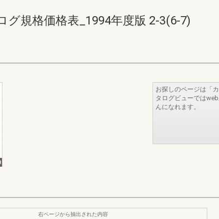
格価格表_1994年度版 2-3(6-7)
お探しのページは「カ
タログビューではwe
んになれます。
右ページから抽出された内容