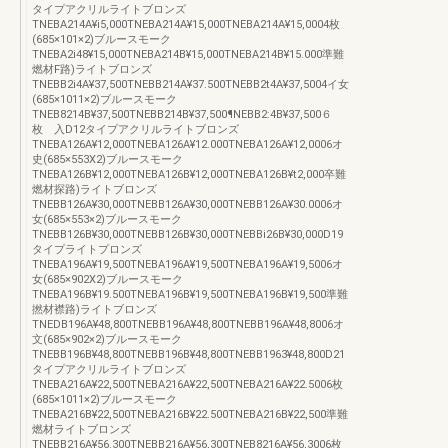
タイプアクリルライトブロンズ
TNEBA214A¥i5,000TNEBA214A¥15,000TNEBA214A¥15,0004枚
(685×101×2)ブルースモーク
TNEBA2i48¥15,000TNEBA214B¥15,000TNEBA214B¥15.000準難
燃材F路)ライトブロンズ
TNEBB2i4A¥37,500TNEBB214A¥37.500TNEBB2t4A¥37,5004イ女
(685×1011×2)ブルースモーク
TNEB8214B¥37,500TNEBB214B¥37,500¶NEBB2:4B¥37,500６
枚 入D12タイプアクリルライトブロンズ
TNEBA126A¥12,000TNEBA126A¥12.000TNEBA126A¥12,0006オ
史(685×553X2)ブルースモーク
TNEBA126B¥12,000TNEBA126B¥12,000TNEBA126B¥t2,000卒難
燃材探路)ライトブロンズ
TNEBB126A¥30,000TNEBB126A¥30,000TNEBB126A¥30.0006オ
女(685×553×2)ブルースモーク
TNEBB126B¥30,000TNEBB126B¥30,000TNEBBi26B¥30,000D19
タイプライトプロンズ
TNEBA196A¥19,500TNEBA196A¥19,500TNEBA196A¥19,5006オ
女(685×902X2)ブルースモーク
TNEBA196B¥19.500TNEBA196B¥19,500TNEBA196B¥19,500準難
撚材襟路)ライトブロンズ
TNEDB196A¥48,800TNEBB196A¥48,800TNEBB196A¥48,8006オ
文(685×902×2)ブルースモーク
TNEBB196B¥48,800TNEBB196B¥48,800TNEBB1963¥48,800D21
タイプアクリルライトブロンズ
TNEBA216A¥22,500TNEBA216A¥22,500TNEBA216A¥22.5006枚
(685×1011×2)ブルースモーク
TNEBA216B¥22,500TNEBA216B¥22.500TNEBA216B¥22,500準難
燃材ライトブロンズ
TNEBB216A¥56.300TNEBB216A¥56,300TNEB8216A¥56,3006枚