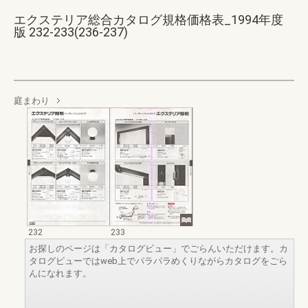
エクステリア総合カタログ規格価格表_1994年度
版 232-233(236-237)
庭まわり
232
233
お探しのページは「カタログビュー」でごらんいただけます。カ
タログビューではweb上でパラパラめくりながらカタログをごら
んになれます。