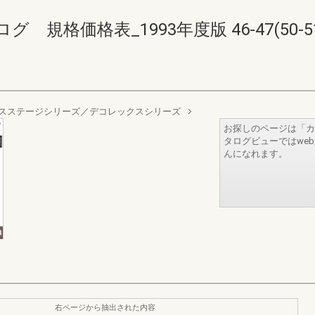
規格価格表_1993年度版 46-47(50-51
ャスステージシリーズ／デコレックスシリーズ
お探しのページは「カ
タログビューではwe
んになれます。
右ページから抽出された内容