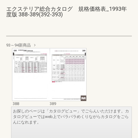
エクステリア総合カタログ 規格価格表_1993年
度版 388-389(392-393)
93～94新商品
388
389
お探しのページは「カタログビュー」でごらんいただけます。カ
タログビューではweb上でパラパラめくりながらカタログをごら
んになれます。