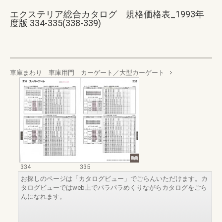
エクステリア総合カタログ 規格価格表_1993年
度版 334-335(338-339)
車庫まわり 車庫用門 カーゲート／大型カーゲート
334
335
お探しのページは「カタログビュー」でごらんいただけます。カ
タログビューではweb上でパラパラめくりながらカタログをごら
んになれます。